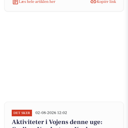
Læs hele artiklen her
Kopiér link
02-08-2026 12:02
DET SKER
Aktiviteter i Vojens denne uge: