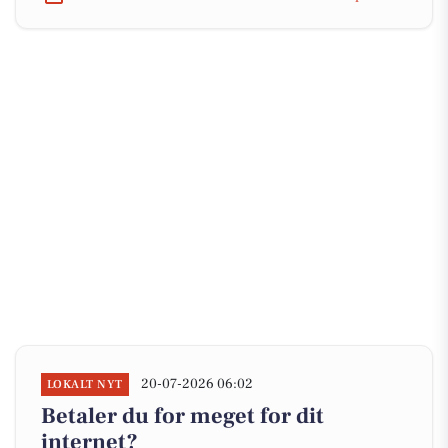
20-07-2026 06:02
LOKALT NYT
Betaler du for meget for dit
internet?