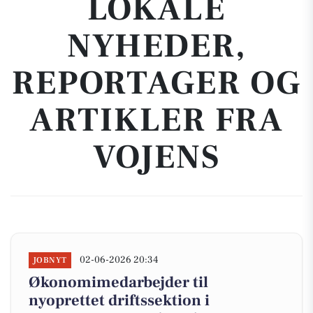
LOKALE
NYHEDER,
REPORTAGER OG
ARTIKLER FRA
VOJENS
02-06-2026 20:34
JOBNYT
Økonomimedarbejder til
nyoprettet driftssektion i