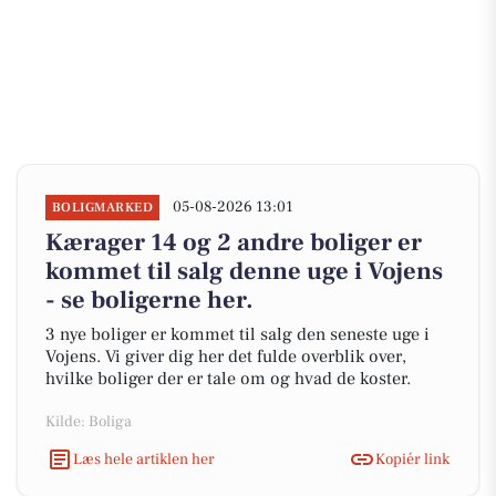
05-08-2026 13:01
BOLIGMARKED
Kærager 14 og 2 andre boliger er
kommet til salg denne uge i Vojens
- se boligerne her.
3 nye boliger er kommet til salg den seneste uge i
Vojens. Vi giver dig her det fulde overblik over,
hvilke boliger der er tale om og hvad de koster.
Kilde: Boliga
Læs hele artiklen her
Kopiér link