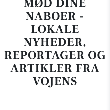
MØD DINE
NABOER -
LOKALE
NYHEDER,
REPORTAGER OG
ARTIKLER FRA
VOJENS