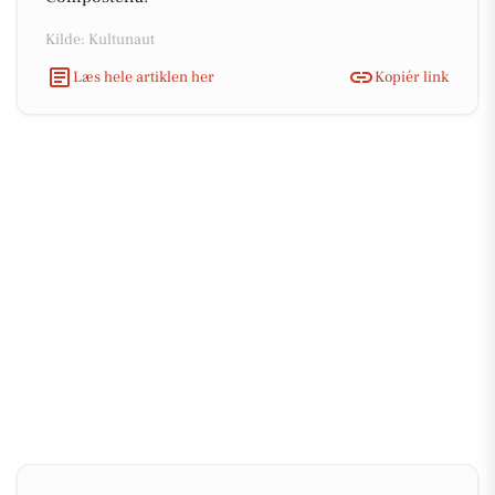
Kilde: Kultunaut
Læs hele artiklen her
Kopiér link