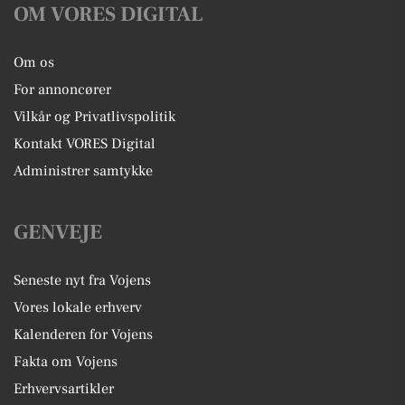
OM VORES DIGITAL
Om os
For annoncører
Vilkår og Privatlivspolitik
Kontakt VORES Digital
Administrer samtykke
GENVEJE
Seneste nyt fra Vojens
Vores lokale erhverv
Kalenderen for Vojens
Fakta om Vojens
Erhvervsartikler