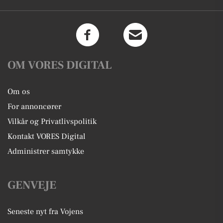
OM VORES DIGITAL
Om os
For annoncører
Vilkår og Privatlivspolitik
Kontakt VORES Digital
Administrer samtykke
GENVEJE
Seneste nyt fra Vojens