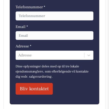
Telefonnummer *
Email *
Adresse *
Adresse
Dine oplysninger deles med op til tre lokale
ejendomsmæglere, som efterfølgende vil kontakte
dig vedr. salgsvurdering.
Bliv kontaktet