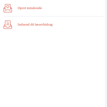
Opret mindeside
Indsend dit læserbidrag