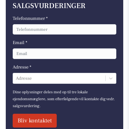
SALGSVURDERINGER
Telefonnummer *
Email *
Adresse *
Adresse
Dine oplysninger deles med op til tre lokale
ejendomsmæglere, som efterfølgende vil kontakte dig vedr.
salgsvurdering.
Bliv kontaktet