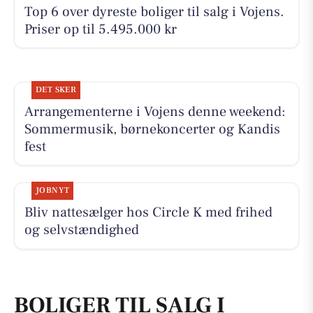
Top 6 over dyreste boliger til salg i Vojens.
Priser op til 5.495.000 kr
DET SKER
Arrangementerne i Vojens denne weekend:
Sommermusik, børnekoncerter og Kandis
fest
JOBNYT
Bliv nattesælger hos Circle K med frihed
og selvstændighed
BOLIGER TIL SALG I