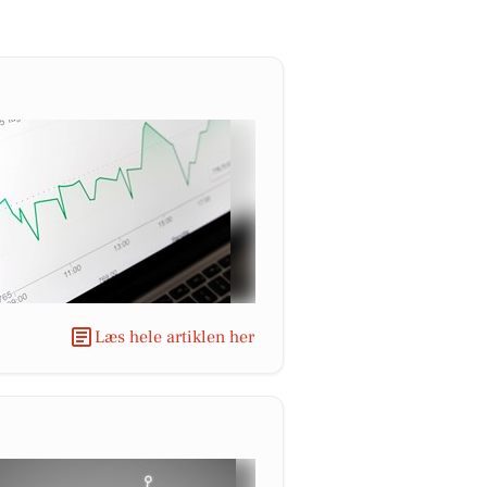
Læs hele artiklen her