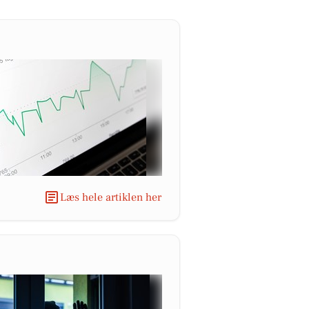
Læs hele artiklen her