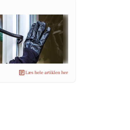
Læs hele artiklen her