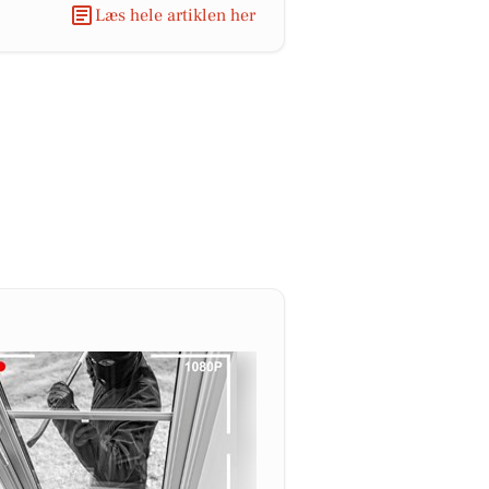
Læs hele artiklen her