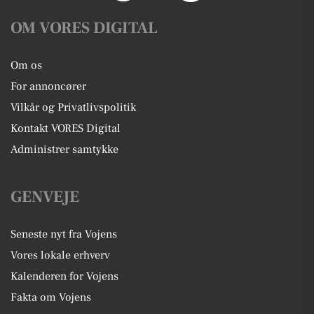
OM VORES DIGITAL
Om os
For annoncører
Vilkår og Privatlivspolitik
Kontakt VORES Digital
Administrer samtykke
GENVEJE
Seneste nyt fra Vojens
Vores lokale erhverv
Kalenderen for Vojens
Fakta om Vojens