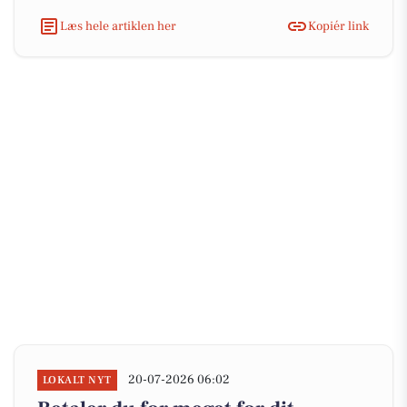
Læs hele artiklen her
Kopiér link
20-07-2026 06:02
LOKALT NYT