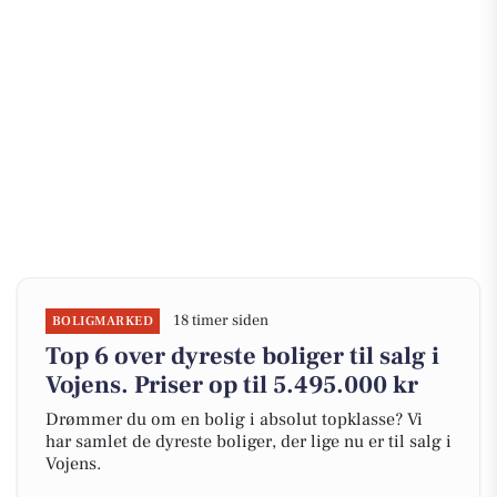
18 timer siden
BOLIGMARKED
Top 6 over dyreste boliger til salg i
Vojens. Priser op til 5.495.000 kr
Drømmer du om en bolig i absolut topklasse? Vi
har samlet de dyreste boliger, der lige nu er til salg i
Vojens.