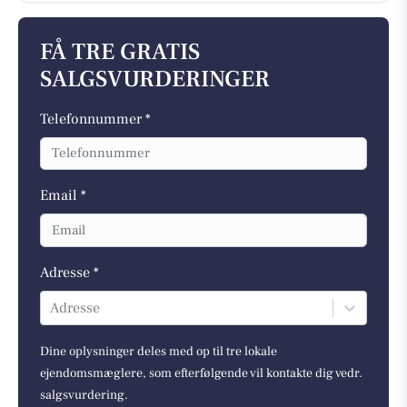
FÅ TRE GRATIS
SALGSVURDERINGER
Telefonnummer *
Email *
Adresse *
Adresse
Dine oplysninger deles med op til tre lokale
ejendomsmæglere, som efterfølgende vil kontakte dig vedr.
salgsvurdering.