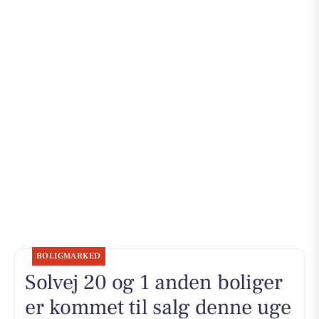
BOLIGMARKED
Solvej 20 og 1 anden boliger
er kommet til salg denne uge