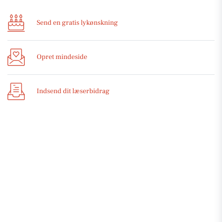
Send en gratis lykønskning
Opret mindeside
Indsend dit læserbidrag