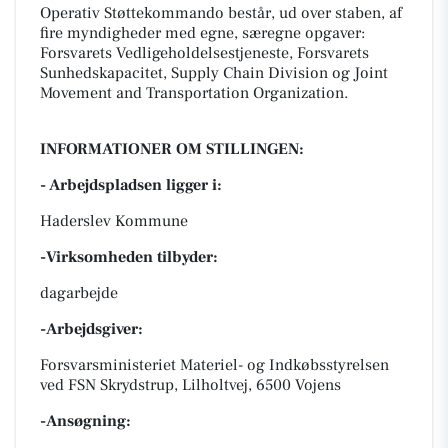
Operativ Støttekommando består, ud over staben, af
fire myndigheder med egne, særegne opgaver:
Forsvarets Vedligeholdelsestjeneste, Forsvarets
Sunhedskapacitet, Supply Chain Division og Joint
Movement and Transportation Organization.
INFORMATIONER OM STILLINGEN:
- Arbejdspladsen ligger i:
Haderslev Kommune
-Virksomheden tilbyder:
dagarbejde
-Arbejdsgiver:
Forsvarsministeriet Materiel- og Indkøbsstyrelsen
ved FSN Skrydstrup, Lilholtvej, 6500 Vojens
-Ansøgning: