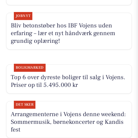
JOBNYT
Bliv betonstøber hos IBF Vojens uden
erfaring – lær et nyt håndværk gennem
grundig oplæring!
BOLIGMARKED
Top 6 over dyreste boliger til salg i Vojens.
Priser op til 5.495.000 kr
DET SKER
Arrangementerne i Vojens denne weekend:
Sommermusik, børnekoncerter og Kandis
fest