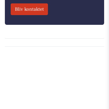
Bliv kontaktet