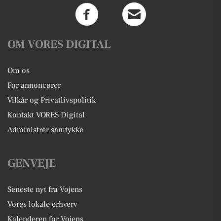
OM VORES DIGITAL
Om os
For annoncører
Vilkår og Privatlivspolitik
Kontakt VORES Digital
Administrer samtykke
GENVEJE
Seneste nyt fra Vojens
Vores lokale erhverv
Kalenderen for Vojens