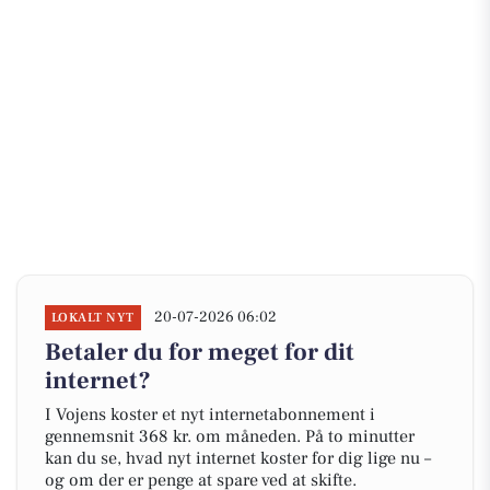
20-07-2026 06:02
LOKALT NYT
Betaler du for meget for dit
internet?
I Vojens koster et nyt internetabonnement i
gennemsnit 368 kr. om måneden. På to minutter
kan du se, hvad nyt internet koster for dig lige nu –
og om der er penge at spare ved at skifte.