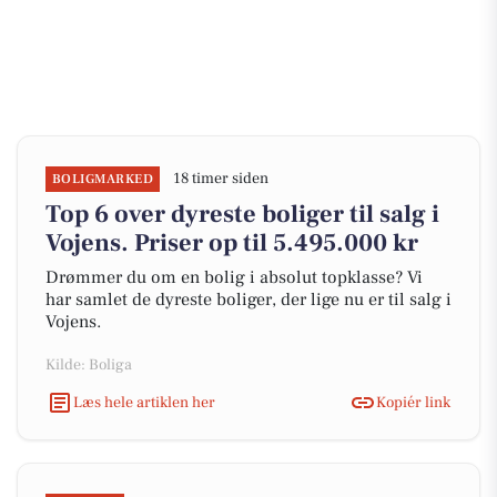
18 timer siden
BOLIGMARKED
Top 6 over dyreste boliger til salg i
Vojens. Priser op til 5.495.000 kr
Drømmer du om en bolig i absolut topklasse? Vi
har samlet de dyreste boliger, der lige nu er til salg i
Vojens.
Kilde: Boliga
Læs hele artiklen her
Kopiér link