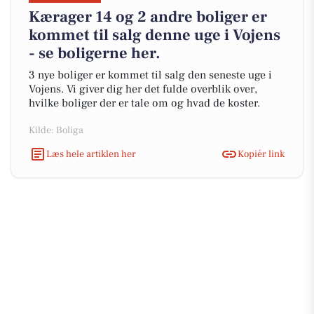
Kærager 14 og 2 andre boliger er
kommet til salg denne uge i Vojens
- se boligerne her.
3 nye boliger er kommet til salg den seneste uge i
Vojens. Vi giver dig her det fulde overblik over,
hvilke boliger der er tale om og hvad de koster.
Kilde: Boliga
Læs hele artiklen her
Kopiér link