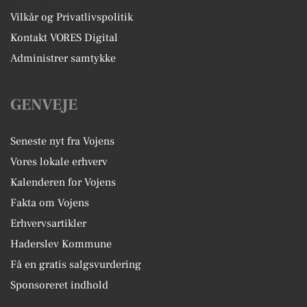
Vilkår og Privatlivspolitik
Kontakt VORES Digital
Administrer samtykke
GENVEJE
Seneste nyt fra Vojens
Vores lokale erhverv
Kalenderen for Vojens
Fakta om Vojens
Erhvervsartikler
Haderslev Kommune
Få en gratis salgsvurdering
Sponsoreret indhold