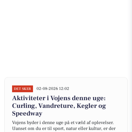
02-08-2026 12:02
DET SKER
Aktiviteter i Vojens denne uge:
Curling, Vandreture, Kegler og
Speedway
Vojens byder i denne uge på et væld af oplevelser.
Uanset om du er til sport, natur eller kultur, er der