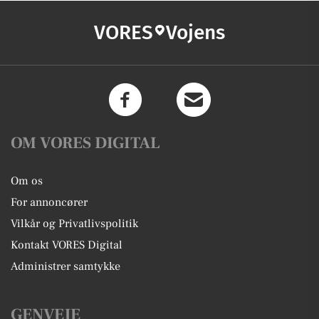
VORES
Vojens
OM VORES DIGITAL
Om os
For annoncører
Vilkår og Privatlivspolitik
Kontakt VORES Digital
Administrer samtykke
GENVEJE