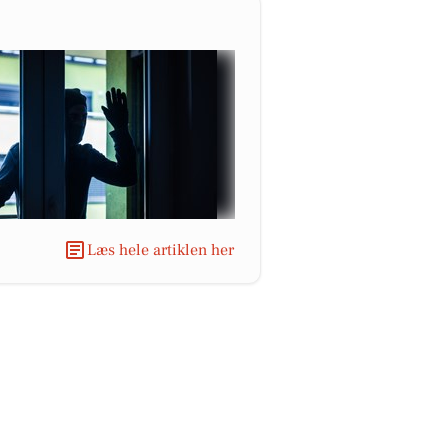
Læs hele artiklen her