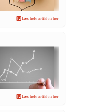
Læs hele artiklen her
Læs hele artiklen her