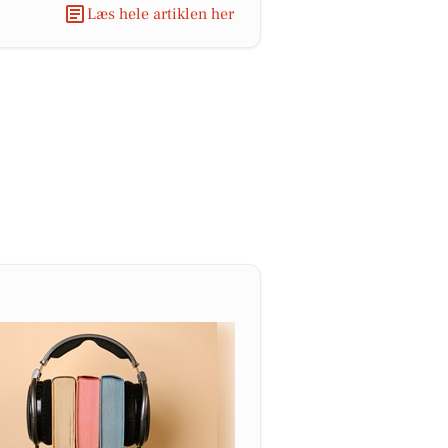
Læs hele artiklen her