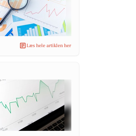
Læs hele artiklen her