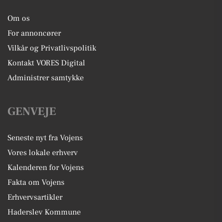
Om os
For annoncører
Vilkår og Privatlivspolitik
Kontakt VORES Digital
Administrer samtykke
GENVEJE
Seneste nyt fra Vojens
Vores lokale erhverv
Kalenderen for Vojens
Fakta om Vojens
Erhvervsartikler
Haderslev Kommune