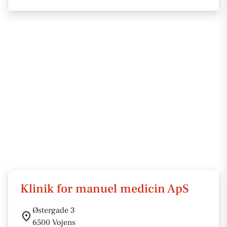
Klinik for manuel medicin ApS
Østergade 3
6500 Vojens