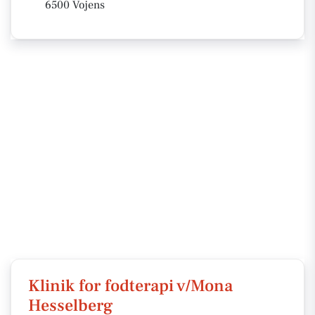
6500 Vojens
Klinik for fodterapi v/Mona
Hesselberg