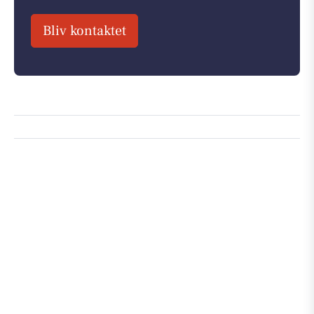
Bliv kontaktet