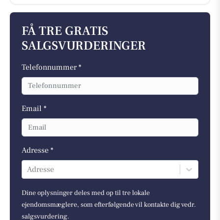
FÅ TRE GRATIS
SALGSVURDERINGER
Telefonnummer *
Email *
Adresse *
Adresse
Dine oplysninger deles med op til tre lokale
ejendomsmæglere, som efterfølgende vil kontakte dig vedr.
salgsvurdering.