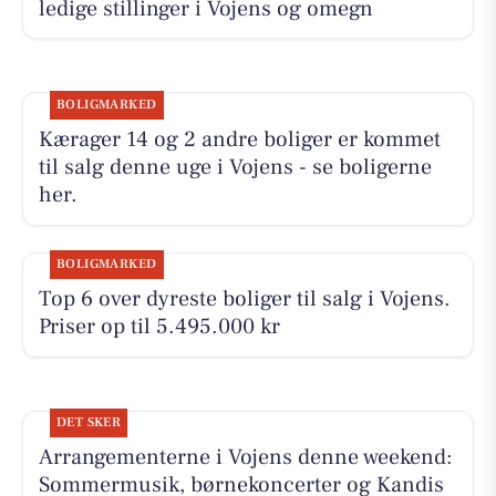
ledige stillinger i Vojens og omegn
BOLIGMARKED
Kærager 14 og 2 andre boliger er kommet
til salg denne uge i Vojens - se boligerne
her.
BOLIGMARKED
Top 6 over dyreste boliger til salg i Vojens.
Priser op til 5.495.000 kr
DET SKER
Arrangementerne i Vojens denne weekend:
Sommermusik, børnekoncerter og Kandis