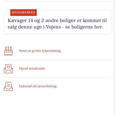
BOLIGMARKED
Kærager 14 og 2 andre boliger er kommet til
salg denne uge i Vojens - se boligerne her.
Send en gratis lykønskning
Opret mindeside
Indsend dit læserbidrag