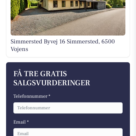
Simmersted Byvej 16 Simmersted, 6500
Vojens
FÅ TRE GRATIS
SALGSVURDERINGER
Telefonnummer *
Email *