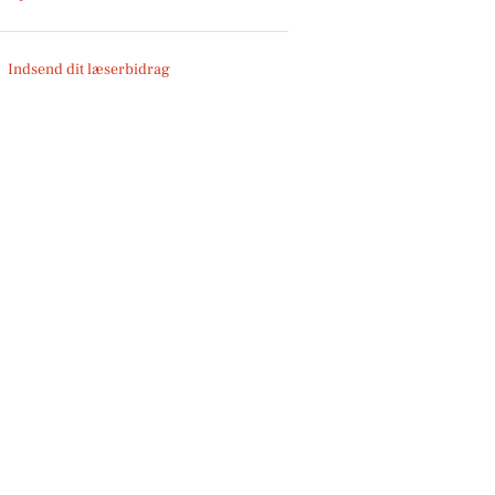
Indsend dit læserbidrag