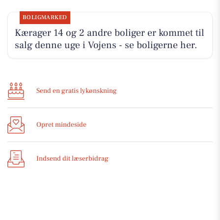
BOLIGMARKED
Kærager 14 og 2 andre boliger er kommet til
salg denne uge i Vojens - se boligerne her.
Send en gratis lykønskning
Opret mindeside
Indsend dit læserbidrag