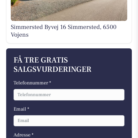
Simmersted Byvej 16 Simmersted, 6500
Vojens
FÅ TRE GRATIS
SALGSVURDERINGER
Telefonnummer *
Email *
Adresse *