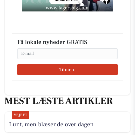
Få lokale nyheder GRATIS
Email
Tilmeld
MEST LÆSTE ARTIKLER
VEJRET
Lunt, men blæsende over dagen