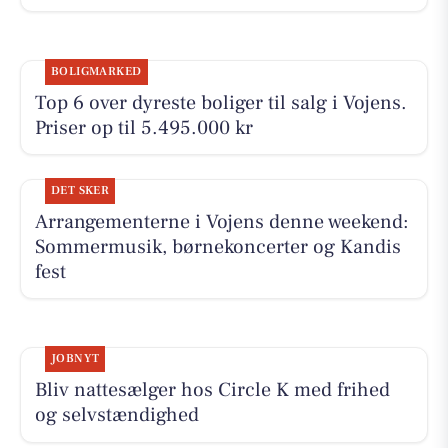
BOLIGMARKED
Top 6 over dyreste boliger til salg i Vojens.
Priser op til 5.495.000 kr
DET SKER
Arrangementerne i Vojens denne weekend:
Sommermusik, børnekoncerter og Kandis
fest
JOBNYT
Bliv nattesælger hos Circle K med frihed
og selvstændighed