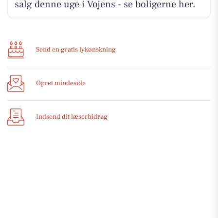
salg denne uge i Vojens - se boligerne her.
Send en gratis lykønskning
Opret mindeside
Indsend dit læserbidrag