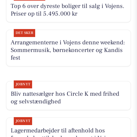
Top 6 over dyreste boliger til salg i Vojens.
Priser op til 5.495.000 kr
DET SKER
Arrangementerne i Vojens denne weekend:
Sommermusik, børnekoncerter og Kandis
fest
JOBNYT
Bliv nattesælger hos Circle K med frihed
og selvstændighed
JOBNYT
Lagermedarbejder til aftenhold hos