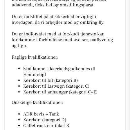
udadvendt, fleksibel og omstillingsparat.
Du er indstillet på at sikkerhed er vigtigt i
hverdagen, da vi arbejder med og omkring fly.
Du er indforstået med at forskudt tjeneste kan
forekomme i forbindelse med øvelser, natflyvning
og lign.
Faglige kvalifikationer:
Skal kunne sikkerhedsgodkendes til
Hemmeligt
Kørekort til bil (kategori B)
Kørekort til lastvogn (kategori C)
Kørekort til anhænger (kategori C+E)
Ønskelige kvalifikationer:
ADR bevis + Tank
Kørekort (kategori D)
Gaffeltruck certifikat B