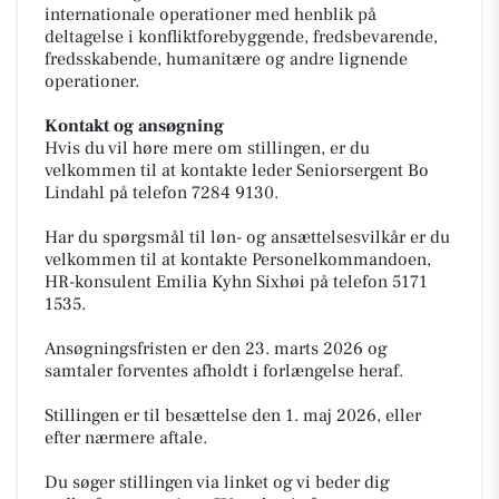
internationale operationer med henblik på
deltagelse i konfliktforebyggende, fredsbevarende,
fredsskabende, humanitære og andre lignende
operationer.
Kontakt og ansøgning
Hvis du vil høre mere om stillingen, er du
velkommen til at kontakte leder Seniorsergent Bo
Lindahl på telefon 7284 9130.
Har du spørgsmål til løn- og ansættelsesvilkår er du
velkommen til at kontakte Personelkommandoen,
HR-konsulent Emilia Kyhn Sixhøi på telefon 5171
1535.
Ansøgningsfristen er den 23. marts 2026 og
samtaler forventes afholdt i forlængelse heraf.
Stillingen er til besættelse den 1. maj 2026, eller
efter nærmere aftale.
Du søger stillingen via linket og vi beder dig