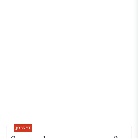
JOBNYT