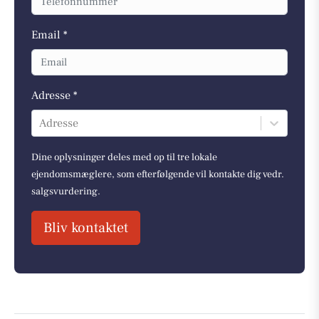
Email *
Adresse *
Adresse
Dine oplysninger deles med op til tre lokale
ejendomsmæglere, som efterfølgende vil kontakte dig vedr.
salgsvurdering.
Bliv kontaktet