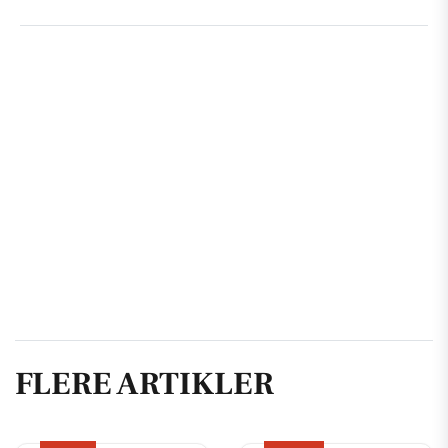
FLERE ARTIKLER