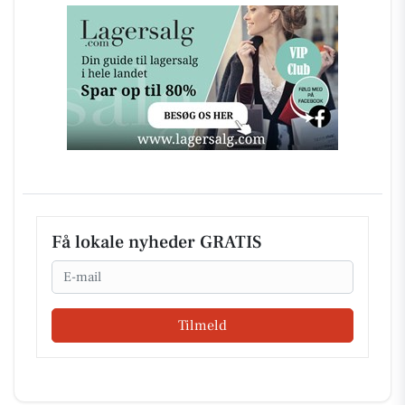
Få lokale nyheder GRATIS
Email
Tilmeld