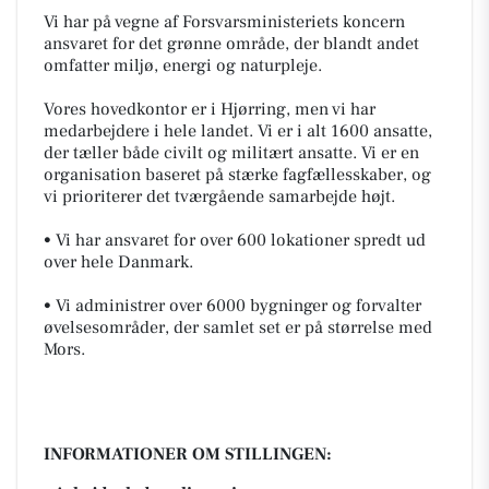
Vi har på vegne af Forsvarsministeriets koncern
ansvaret for det grønne område, der blandt andet
omfatter miljø, energi og naturpleje.
Vores hovedkontor er i Hjørring, men vi har
medarbejdere i hele landet. Vi er i alt 1600 ansatte,
der tæller både civilt og militært ansatte. Vi er en
organisation baseret på stærke fagfællesskaber, og
vi prioriterer det tværgående samarbejde højt.
• Vi har ansvaret for over 600 lokationer spredt ud
over hele Danmark.
• Vi administrer over 6000 bygninger og forvalter
øvelsesområder, der samlet set er på størrelse med
Mors.
INFORMATIONER OM STILLINGEN: