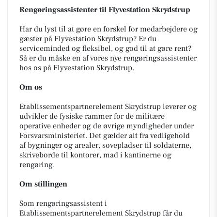
Rengøringsassistenter til Flyvestation Skrydstrup
Har du lyst til at gøre en forskel for medarbejdere og
gæster på Flyvestation Skrydstrup? Er du
serviceminded og fleksibel, og god til at gøre rent?
Så er du måske en af vores nye rengøringsassistenter
hos os på Flyvestation Skrydstrup.
Om os
Etablissementspartnerelement Skrydstrup leverer og
udvikler de fysiske rammer for de militære
operative enheder og de øvrige myndigheder under
Forsvarsministeriet. Det gælder alt fra vedligehold
af bygninger og arealer, sovepladser til soldaterne,
skriveborde til kontorer, mad i kantinerne og
rengøring.
Om stillingen
Som rengøringsassistent i
Etablissementspartnerelement Skrydstrup får du