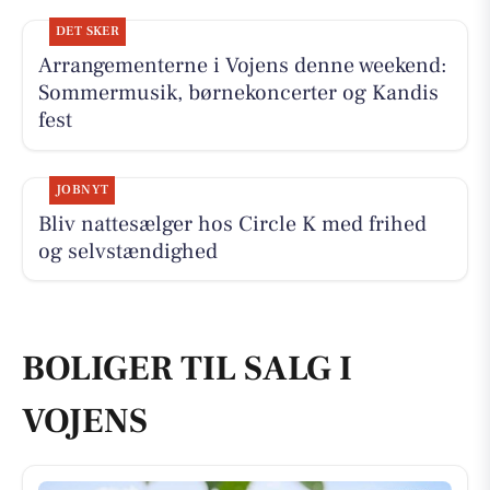
DET SKER
Arrangementerne i Vojens denne weekend:
Sommermusik, børnekoncerter og Kandis
fest
JOBNYT
Bliv nattesælger hos Circle K med frihed
og selvstændighed
BOLIGER TIL SALG I
VOJENS