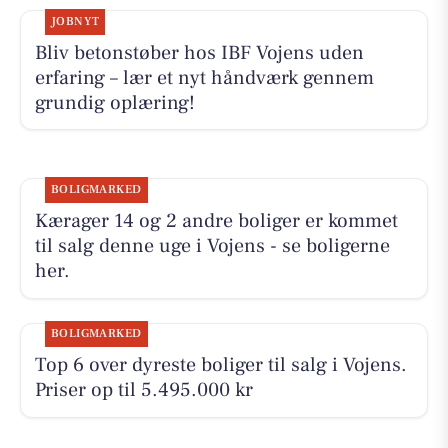
JOBNYT
Bliv betonstøber hos IBF Vojens uden
erfaring – lær et nyt håndværk gennem
grundig oplæring!
BOLIGMARKED
Kærager 14 og 2 andre boliger er kommet
til salg denne uge i Vojens - se boligerne
her.
BOLIGMARKED
Top 6 over dyreste boliger til salg i Vojens.
Priser op til 5.495.000 kr