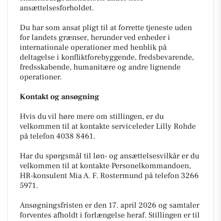
ansættelsesforholdet.
Du har som ansat pligt til at forrette tjeneste uden
for landets grænser, herunder ved enheder i
internationale operationer med henblik på
deltagelse i konfliktforebyggende, fredsbevarende,
fredsskabende, humanitære og andre lignende
operationer.
Kontakt og ansøgning
Hvis du vil høre mere om stillingen, er du
velkommen til at kontakte serviceleder Lilly Rohde
på telefon 4038 8461.
Har du spørgsmål til løn- og ansættelsesvilkår er du
velkommen til at kontakte Personelkommandoen,
HR-konsulent Mia A. F. Rostermund på telefon 3266
5971.
Ansøgningsfristen er den 17. april 2026 og samtaler
forventes afholdt i forlængelse heraf. Stillingen er til